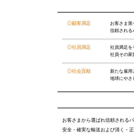
顧客満足
お客さま第
信頼される
社員満足
社員満足を
社員その家
社会貢献
新たな雇用
地球にやさ
お客さまから選ばれ信頼されるパ
安全・確実な輸送および清く・正