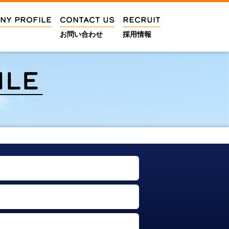
NY PROFILE
CONTACT US
RECRUIT
お問い合わせ
採用情報
ILE