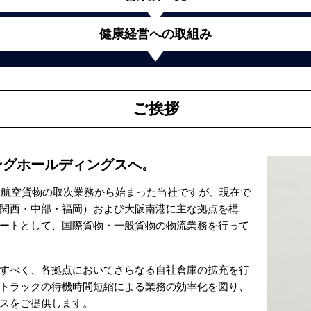
健康経営への取組み
ご挨拶
ングホールディングスへ。
い、航空貨物の取次業務から始まった当社ですが、現在で
関西・中部・福岡）および大阪南港に主な拠点を構
ートとして、国際貨物・一般貨物の物流業務を行って
すべく、各拠点においてさらなる自社倉庫の拡充を行
トラックの待機時間短縮による業務の効率化を図り、
スをご提供します。