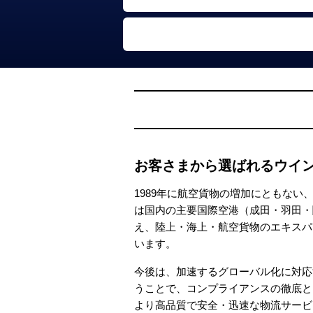
お客さまから選ばれるウイ
1989年に航空貨物の増加にともな
は国内の主要国際空港（成田・羽田・
え、陸上・海上・航空貨物のエキスパ
います。
今後は、加速するグローバル化に対応
うことで、コンプライアンスの徹底と
より高品質で安全・迅速な物流サービ