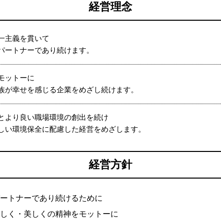
経営理念
一主義を貫いて
パートナーであり続けます。
モットーに
族が幸せを感じる企業をめざし続けます。
とより良い職場環境の創出を続け
しい環境保全に配慮した経営をめざします。
経営方針
ートナーであり続けるために
しく・美しくの精神をモットーに