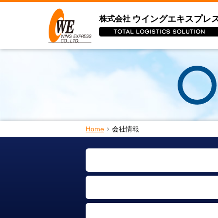
ウイングエキスプレ
株式会社
TOTAL LOGISTICS SOLUTION
Home
会社情報