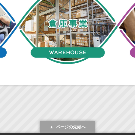
ページの先頭へ