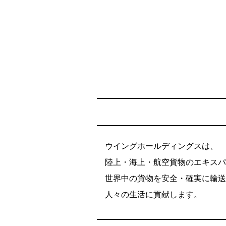
ウイングホールディングスは、
陸上・海上・航空貨物のエキスパ
世界中の貨物を安全・確実に輸送
人々の生活に貢献します。