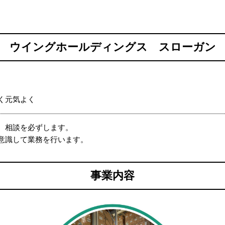
ウイングホールディングス スローガン
く元気よく
、相談を必ずします。
意識して業務を行います。
事業内容