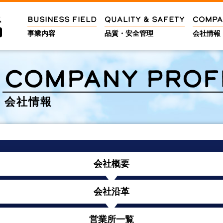
BUSINESS FIELD
QUALITY & SAFETY
COMPA
ス
事業内容
品質・安全管理
会社情報
COMPANY PROF
会社情報
会社概要
会社沿革
営業所一覧